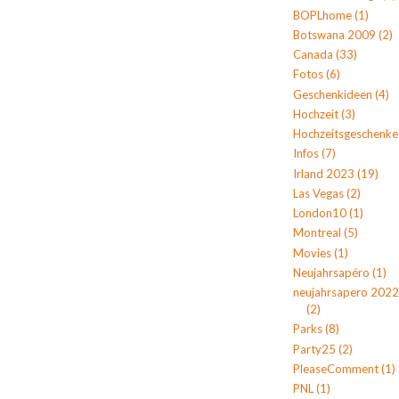
BOPLhome
(1)
Botswana 2009
(2)
Canada
(33)
Fotos
(6)
Geschenkideen
(4)
Hochzeit
(3)
Hochzeitsgeschenke
Infos
(7)
Irland 2023
(19)
Las Vegas
(2)
London10
(1)
Montreal
(5)
Movies
(1)
Neujahrsapéro
(1)
neujahrsapero 2022
(2)
Parks
(8)
Party25
(2)
PleaseComment
(1)
PNL
(1)