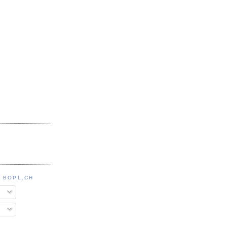
 BOPL.CH