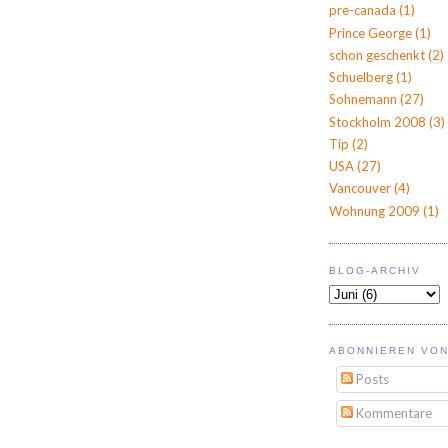
pre-canada
(1)
Prince George
(1)
schon geschenkt
(2)
Schuelberg
(1)
Sohnemann
(27)
Stockholm 2008
(3)
Tip
(2)
USA
(27)
Vancouver
(4)
Wohnung 2009
(1)
BLOG-ARCHIV
ABONNIEREN VON
Posts
Kommentare