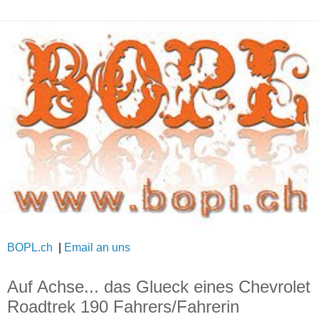
BOPL.ch
|
Email an uns
Auf Achse... das Glueck eines Chevrolet
Roadtrek 190 Fahrers/Fahrerin