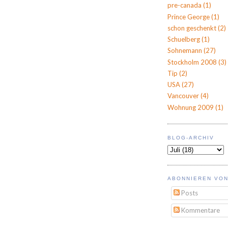
pre-canada
(1)
Prince George
(1)
schon geschenkt
(2)
Schuelberg
(1)
Sohnemann
(27)
Stockholm 2008
(3)
Tip
(2)
USA
(27)
Vancouver
(4)
Wohnung 2009
(1)
BLOG-ARCHIV
ABONNIEREN VON
Posts
Kommentare