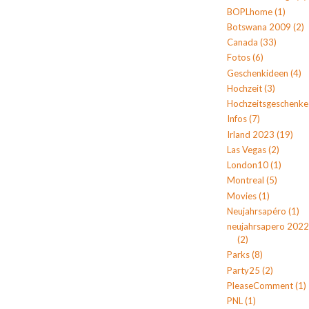
BOPLhome
(1)
Botswana 2009
(2)
Canada
(33)
Fotos
(6)
Geschenkideen
(4)
Hochzeit
(3)
Hochzeitsgeschenke
Infos
(7)
Irland 2023
(19)
Las Vegas
(2)
London10
(1)
Montreal
(5)
Movies
(1)
Neujahrsapéro
(1)
neujahrsapero 2022
(2)
Parks
(8)
Party25
(2)
PleaseComment
(1)
PNL
(1)