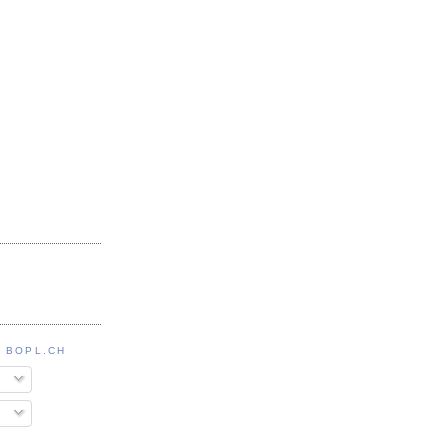
 BOPL.CH