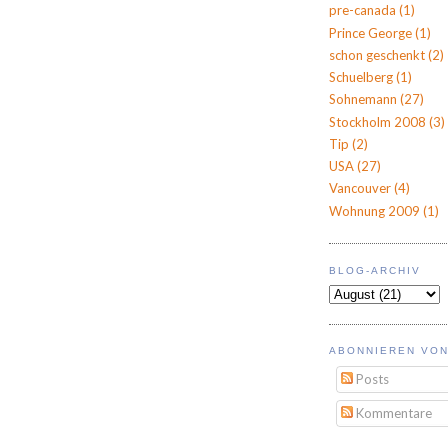
pre-canada
(1)
Prince George
(1)
schon geschenkt
(2)
Schuelberg
(1)
Sohnemann
(27)
Stockholm 2008
(3)
Tip
(2)
USA
(27)
Vancouver
(4)
Wohnung 2009
(1)
BLOG-ARCHIV
ABONNIEREN VON
Posts
Kommentare