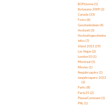
BOPLhome
(1)
Botswana 2009
(2)
Canada
(33)
Fotos
(6)
Geschenkideen
(4)
Hochzeit
(3)
Hochzeitsgeschenke
Infos
(7)
Irland 2023
(19)
Las Vegas
(2)
London10
(1)
Montreal
(5)
Movies
(1)
Neujahrsapéro
(1)
neujahrsapero 2022
(2)
Parks
(8)
Party25
(2)
PleaseComment
(1)
PNL
(1)