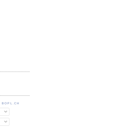
 BOPL.CH