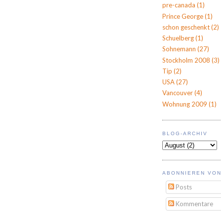
pre-canada
(1)
Prince George
(1)
schon geschenkt
(2)
Schuelberg
(1)
Sohnemann
(27)
Stockholm 2008
(3)
Tip
(2)
USA
(27)
Vancouver
(4)
Wohnung 2009
(1)
BLOG-ARCHIV
ABONNIEREN VON
Posts
Kommentare