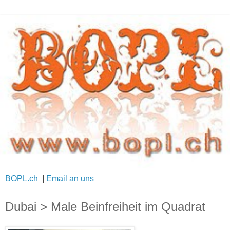
BOPL.ch
|
Email an uns
Dubai > Male Beinfreiheit im Quadrat