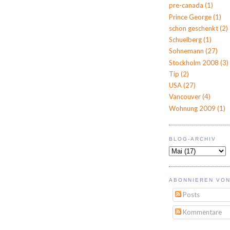
pre-canada
(1)
Prince George
(1)
schon geschenkt
(2)
Schuelberg
(1)
Sohnemann
(27)
Stockholm 2008
(3)
Tip
(2)
USA
(27)
Vancouver
(4)
Wohnung 2009
(1)
BLOG-ARCHIV
ABONNIEREN VON
Posts
Kommentare