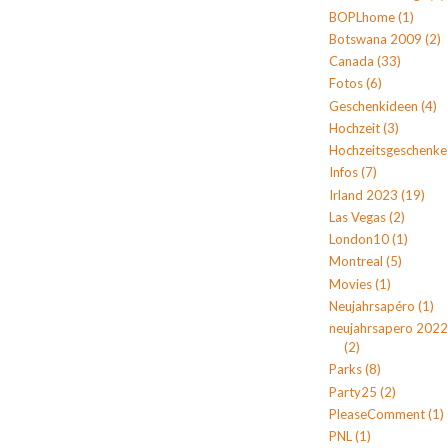
BOPLhome
(1)
Botswana 2009
(2)
Canada
(33)
Fotos
(6)
Geschenkideen
(4)
Hochzeit
(3)
Hochzeitsgeschenke
Infos
(7)
Irland 2023
(19)
Las Vegas
(2)
London10
(1)
Montreal
(5)
Movies
(1)
Neujahrsapéro
(1)
neujahrsapero 2022
(2)
Parks
(8)
Party25
(2)
PleaseComment
(1)
PNL
(1)