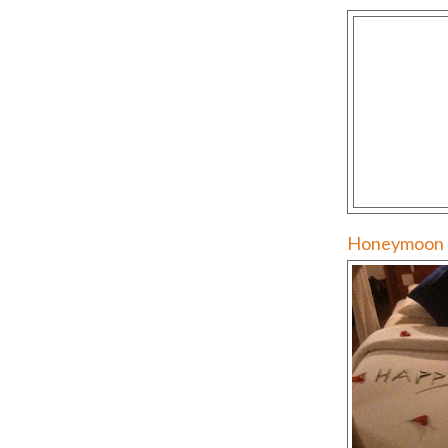
Honeymoon p