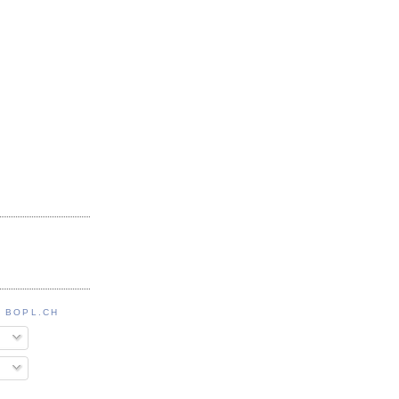
 BOPL.CH