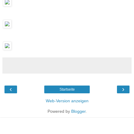
‹
›
Startseite
Web-Version anzeigen
Powered by
Blogger
.