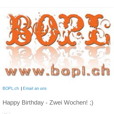
BOPL.ch
|
Email an uns
Happy Birthday - Zwei Wochen! ;)