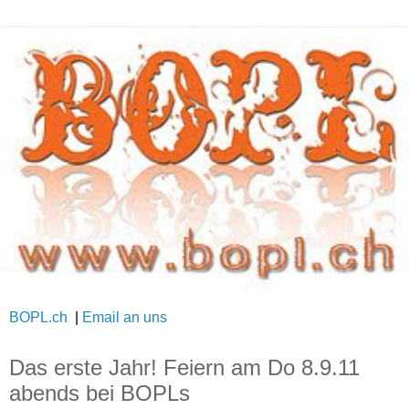
BOPL.ch
|
Email an uns
Das erste Jahr! Feiern am Do 8.9.11
abends bei BOPLs