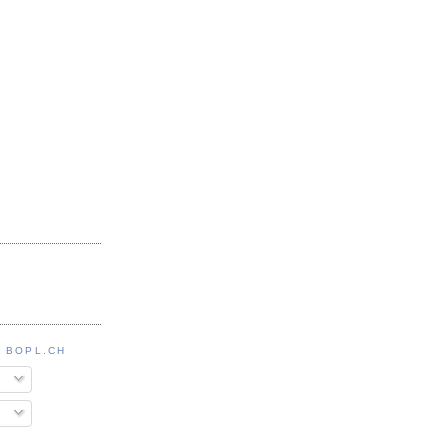
 BOPL.CH