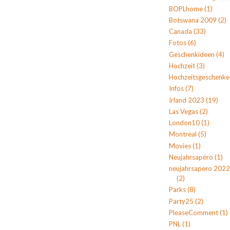
BOPLhome
(1)
Botswana 2009
(2)
Canada
(33)
Fotos
(6)
Geschenkideen
(4)
Hochzeit
(3)
Hochzeitsgeschenke
Infos
(7)
Irland 2023
(19)
Las Vegas
(2)
London10
(1)
Montreal
(5)
Movies
(1)
Neujahrsapéro
(1)
neujahrsapero 2022
(2)
Parks
(8)
Party25
(2)
PleaseComment
(1)
PNL
(1)