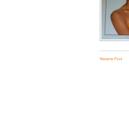
Neuerer Post