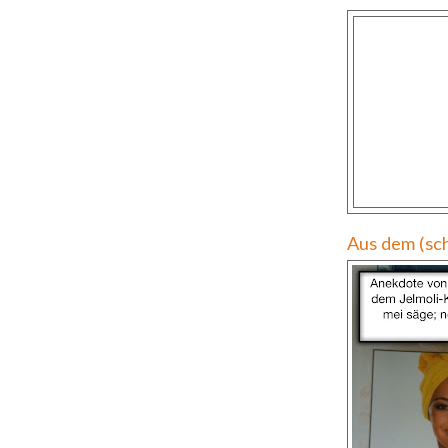
Aus dem (sch