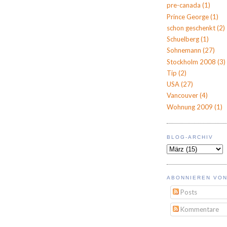
pre-canada
(1)
Prince George
(1)
schon geschenkt
(2)
Schuelberg
(1)
Sohnemann
(27)
Stockholm 2008
(3)
Tip
(2)
USA
(27)
Vancouver
(4)
Wohnung 2009
(1)
BLOG-ARCHIV
ABONNIEREN VON
Posts
Kommentare