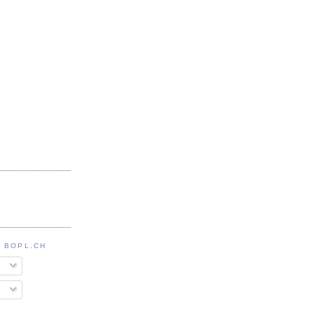
 BOPL.CH