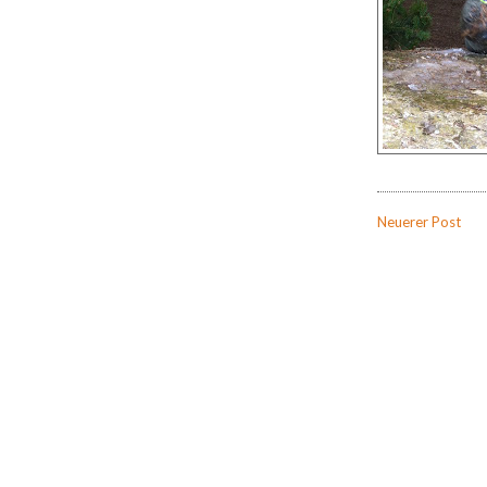
Neuerer Post