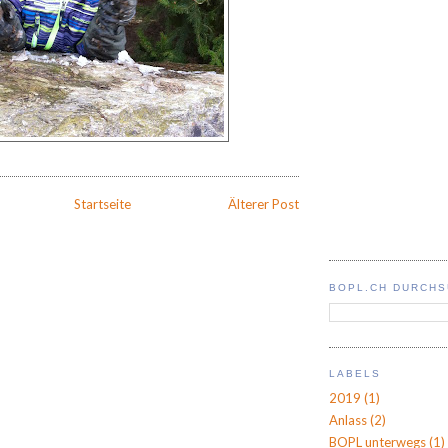
Startseite
Älterer Post
BOPL.CH DURCH
LABELS
2019
(1)
Anlass
(2)
BOPL unterwegs
(1)