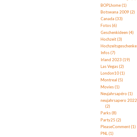
BOPLhome
(1)
Botswana 2009
(2)
Canada
(33)
Fotos
(6)
Geschenkideen
(4)
Hochzeit
(3)
Hochzeitsgeschenke
Infos
(7)
Irland 2023
(19)
Las Vegas
(2)
London10
(1)
Montreal
(5)
Movies
(1)
Neujahrsapéro
(1)
neujahrsapero 2022
(2)
Parks
(8)
Party25
(2)
PleaseComment
(1)
PNL
(1)