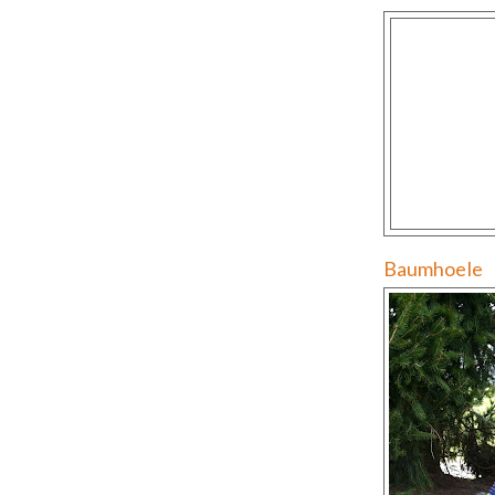
Baumhoele