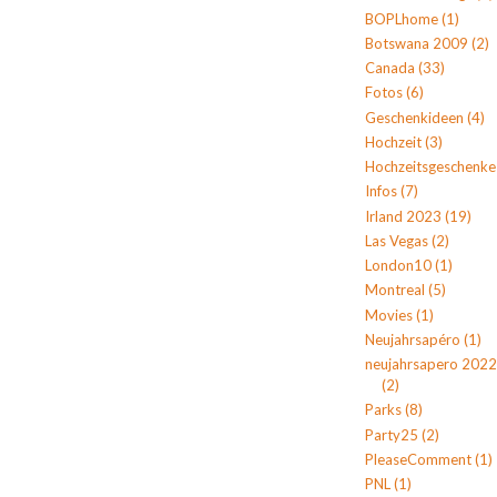
BOPLhome
(1)
Botswana 2009
(2)
Canada
(33)
Fotos
(6)
Geschenkideen
(4)
Hochzeit
(3)
Hochzeitsgeschenke
Infos
(7)
Irland 2023
(19)
Las Vegas
(2)
London10
(1)
Montreal
(5)
Movies
(1)
Neujahrsapéro
(1)
neujahrsapero 2022
(2)
Parks
(8)
Party25
(2)
PleaseComment
(1)
PNL
(1)