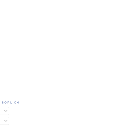
 BOPL.CH