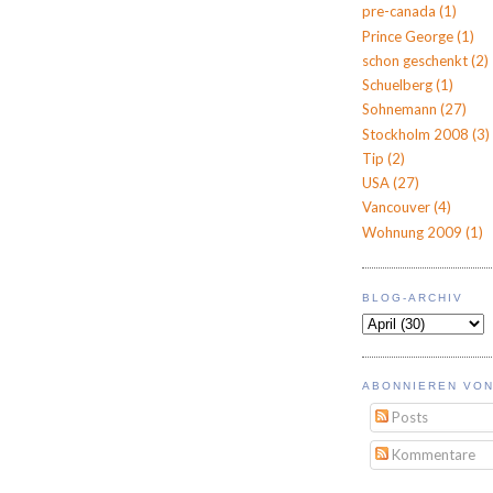
pre-canada
(1)
Prince George
(1)
schon geschenkt
(2)
Schuelberg
(1)
Sohnemann
(27)
Stockholm 2008
(3)
Tip
(2)
USA
(27)
Vancouver
(4)
Wohnung 2009
(1)
BLOG-ARCHIV
ABONNIEREN VON
Posts
Kommentare