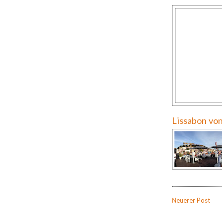
Lissabon vo
Neuerer Post