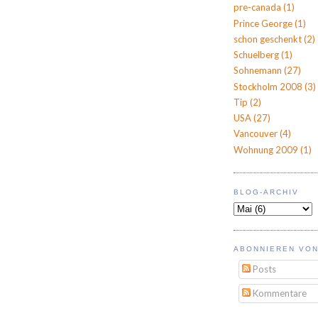
pre-canada
(1)
Prince George
(1)
schon geschenkt
(2)
Schuelberg
(1)
Sohnemann
(27)
Stockholm 2008
(3)
Tip
(2)
USA
(27)
Vancouver
(4)
Wohnung 2009
(1)
BLOG-ARCHIV
ABONNIEREN VON
Posts
Kommentare