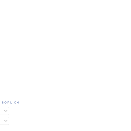
 BOPL.CH