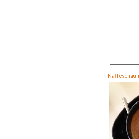
Kaffeschaum