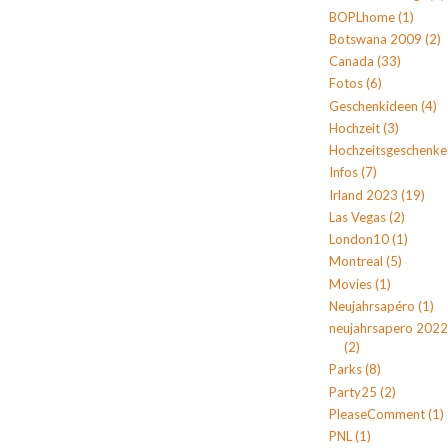
BOPLhome
(1)
Botswana 2009
(2)
Canada
(33)
Fotos
(6)
Geschenkideen
(4)
Hochzeit
(3)
Hochzeitsgeschenke
Infos
(7)
Irland 2023
(19)
Las Vegas
(2)
London10
(1)
Montreal
(5)
Movies
(1)
Neujahrsapéro
(1)
neujahrsapero 2022
(2)
Parks
(8)
Party25
(2)
PleaseComment
(1)
PNL
(1)