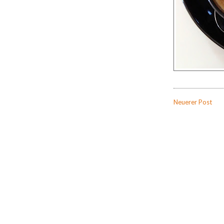
Neuerer Post