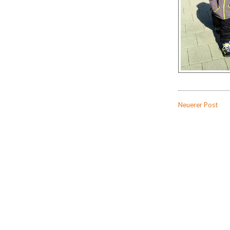
Neuerer Post