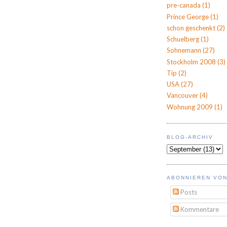
pre-canada
(1)
Prince George
(1)
schon geschenkt
(2)
Schuelberg
(1)
Sohnemann
(27)
Stockholm 2008
(3)
Tip
(2)
USA
(27)
Vancouver
(4)
Wohnung 2009
(1)
BLOG-ARCHIV
ABONNIEREN VON
Posts
Kommentare