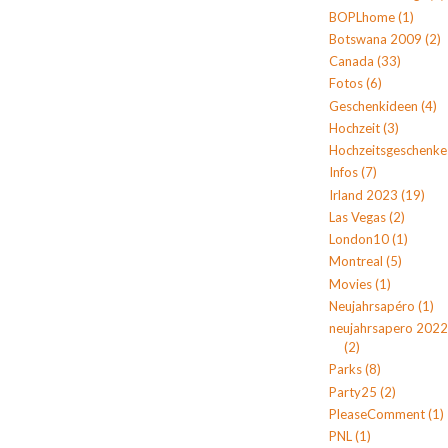
BOPLhome
(1)
Botswana 2009
(2)
Canada
(33)
Fotos
(6)
Geschenkideen
(4)
Hochzeit
(3)
Hochzeitsgeschenke
Infos
(7)
Irland 2023
(19)
Las Vegas
(2)
London10
(1)
Montreal
(5)
Movies
(1)
Neujahrsapéro
(1)
neujahrsapero 2022
(2)
Parks
(8)
Party25
(2)
PleaseComment
(1)
PNL
(1)