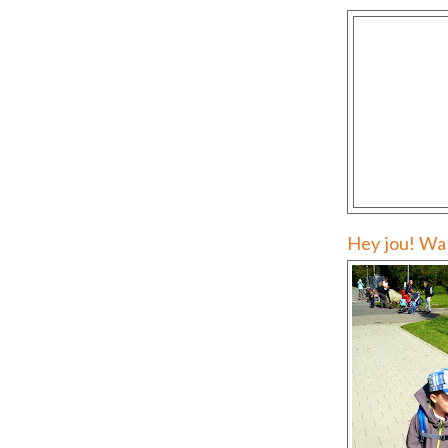
Hey jou! Wal