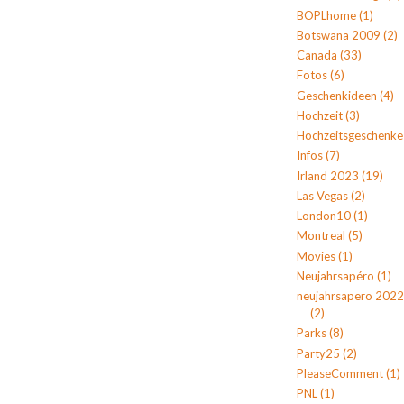
BOPLhome
(1)
Botswana 2009
(2)
Canada
(33)
Fotos
(6)
Geschenkideen
(4)
Hochzeit
(3)
Hochzeitsgeschenke
Infos
(7)
Irland 2023
(19)
Las Vegas
(2)
London10
(1)
Montreal
(5)
Movies
(1)
Neujahrsapéro
(1)
neujahrsapero 2022
(2)
Parks
(8)
Party25
(2)
PleaseComment
(1)
PNL
(1)