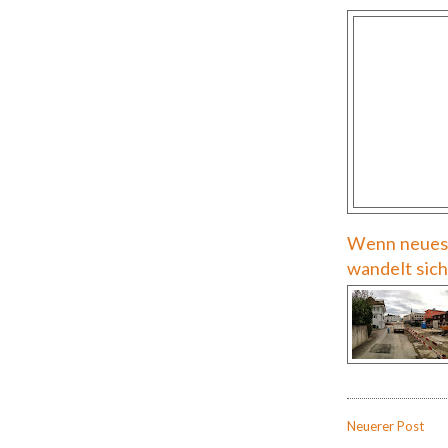
Wenn neues 
wandelt sich
Neuerer Post