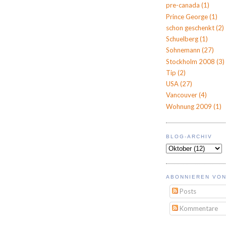
pre-canada
(1)
Prince George
(1)
schon geschenkt
(2)
Schuelberg
(1)
Sohnemann
(27)
Stockholm 2008
(3)
Tip
(2)
USA
(27)
Vancouver
(4)
Wohnung 2009
(1)
BLOG-ARCHIV
ABONNIEREN VON
Posts
Kommentare