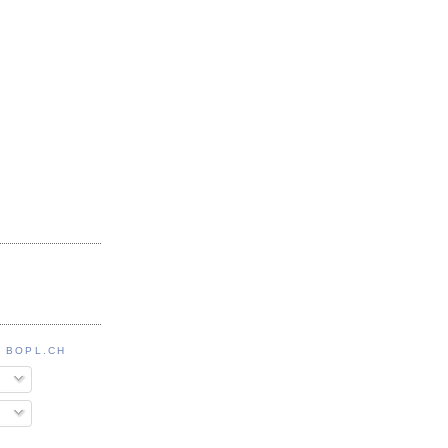
 BOPL.CH