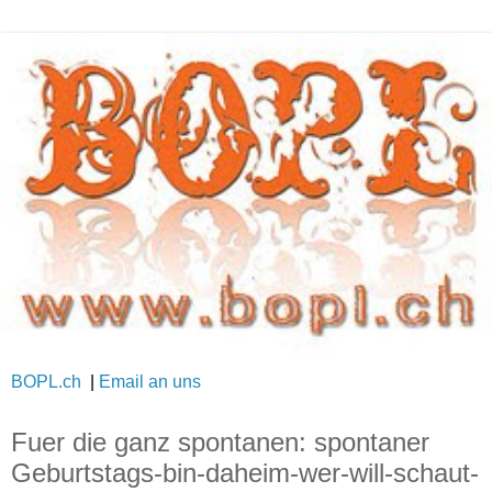
BOPL.ch
|
Email an uns
Fuer die ganz spontanen: spontaner
Geburtstags-bin-daheim-wer-will-schaut-