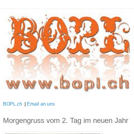
BOPL.ch
|
Email an uns
Morgengruss vom 2. Tag im neuen Jahr