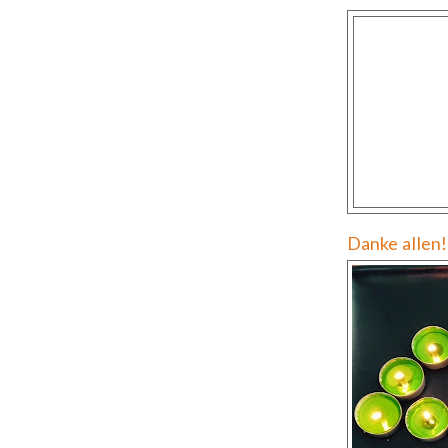
Danke allen! 