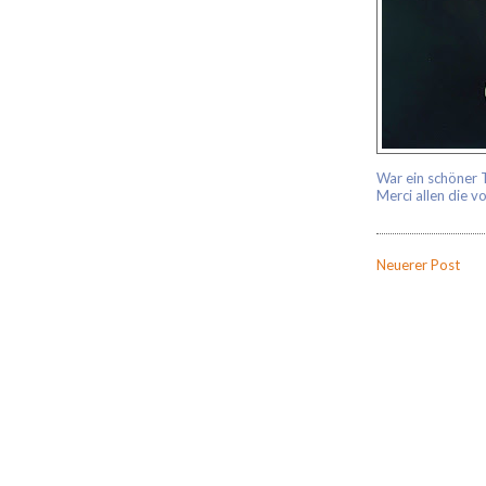
War ein schöner 
Merci allen die v
Neuerer Post