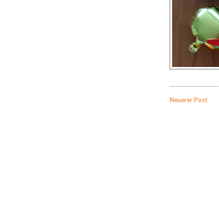
Neuerer Post