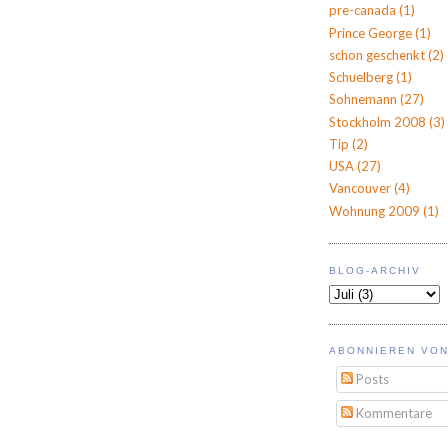
pre-canada
(1)
Prince George
(1)
schon geschenkt
(2)
Schuelberg
(1)
Sohnemann
(27)
Stockholm 2008
(3)
Tip
(2)
USA
(27)
Vancouver
(4)
Wohnung 2009
(1)
BLOG-ARCHIV
ABONNIEREN VON
Posts
Kommentare