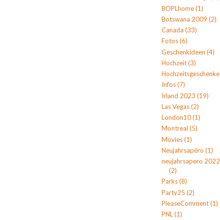
BOPLhome
(1)
Botswana 2009
(2)
Canada
(33)
Fotos
(6)
Geschenkideen
(4)
Hochzeit
(3)
Hochzeitsgeschenke
Infos
(7)
Irland 2023
(19)
Las Vegas
(2)
London10
(1)
Montreal
(5)
Movies
(1)
Neujahrsapéro
(1)
neujahrsapero 2022
(2)
Parks
(8)
Party25
(2)
PleaseComment
(1)
PNL
(1)