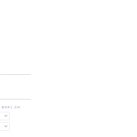
 BOPL.CH