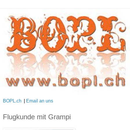
BOPL.ch
|
Email an uns
Flugkunde mit Grampi