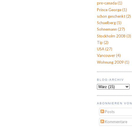
pre-canada
(1)
Prince George
(1)
schon geschenkt
(2)
Schuelberg
(1)
Sohnemann
(27)
Stockholm 2008
(3)
Tip
(2)
USA
(27)
Vancouver
(4)
Wohnung 2009
(1)
BLOG-ARCHIV
ABONNIEREN VON
Posts
Kommentare