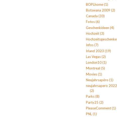
BOPLhome
(1)
Botswana 2009
(2)
Canada
(33)
Fotos
(6)
Geschenkideen
(4)
Hochzeit
(3)
Hochzeitsgeschenke
Infos
(7)
Irland 2023
(19)
Las Vegas
(2)
London10
(1)
Montreal
(5)
Movies
(1)
Neujahrsapéro
(1)
neujahrsapero 2022
(2)
Parks
(8)
Party25
(2)
PleaseComment
(1)
PNL
(1)