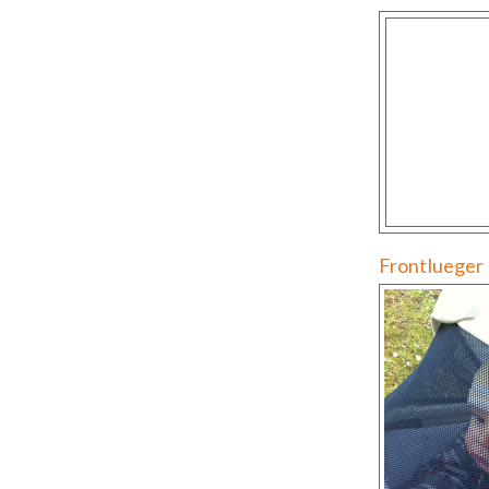
Frontlueger