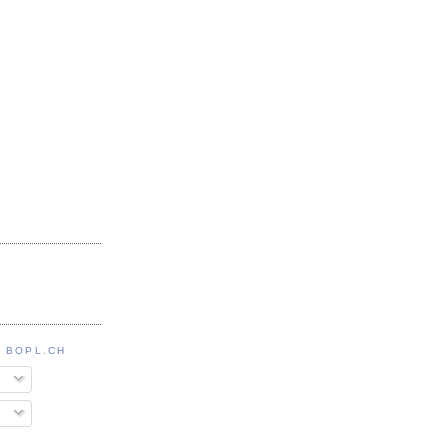
 BOPL.CH