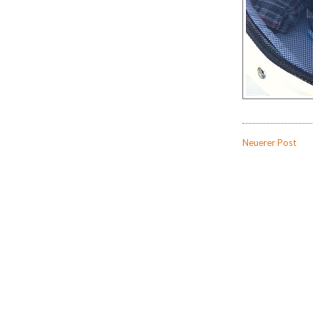
Neuerer Post