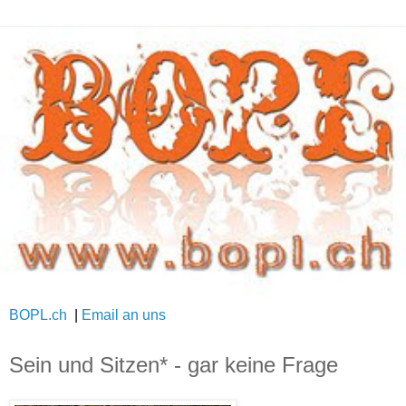
BOPL.ch
|
Email an uns
Sein und Sitzen* - gar keine Frage