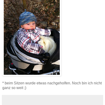
* beim Sitzen wurde etwas nachgeholfen. Noch bin ich nicht
ganz so weit ;)