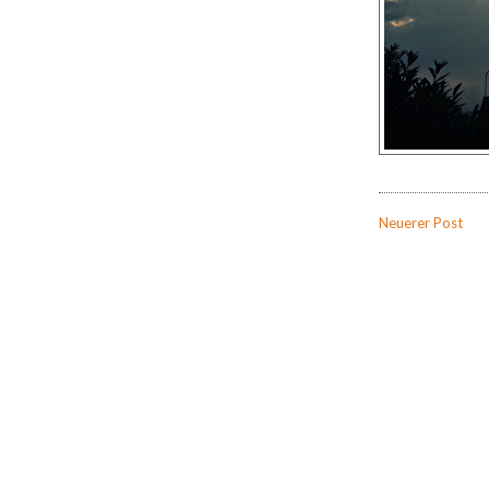
Neuerer Post