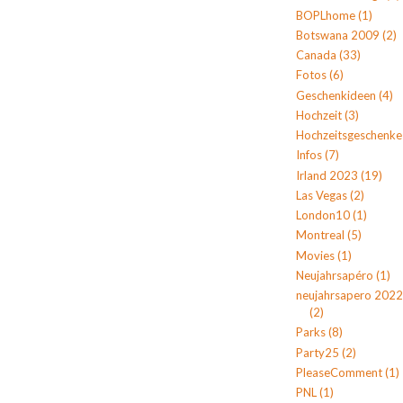
BOPLhome
(1)
Botswana 2009
(2)
Canada
(33)
Fotos
(6)
Geschenkideen
(4)
Hochzeit
(3)
Hochzeitsgeschenke
Infos
(7)
Irland 2023
(19)
Las Vegas
(2)
London10
(1)
Montreal
(5)
Movies
(1)
Neujahrsapéro
(1)
neujahrsapero 2022
(2)
Parks
(8)
Party25
(2)
PleaseComment
(1)
PNL
(1)