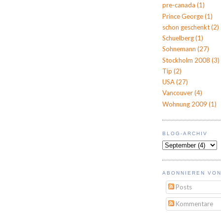
pre-canada
(1)
Prince George
(1)
schon geschenkt
(2)
Schuelberg
(1)
Sohnemann
(27)
Stockholm 2008
(3)
Tip
(2)
USA
(27)
Vancouver
(4)
Wohnung 2009
(1)
BLOG-ARCHIV
ABONNIEREN VON
Posts
Kommentare