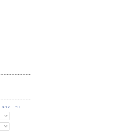
 BOPL.CH