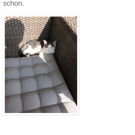
schon.