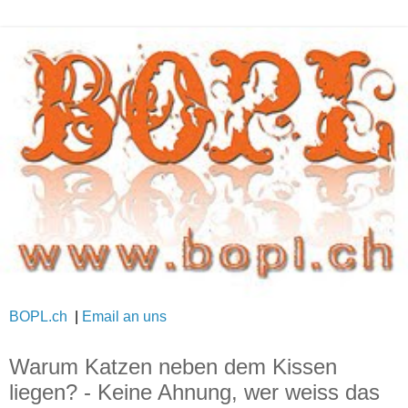
BOPL.ch
|
Email an uns
Warum Katzen neben dem Kissen
liegen? - Keine Ahnung, wer weiss das