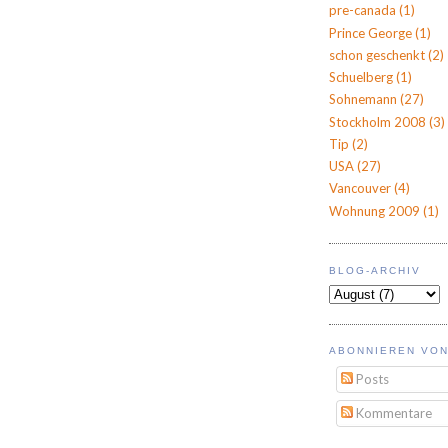
pre-canada
(1)
Prince George
(1)
schon geschenkt
(2)
Schuelberg
(1)
Sohnemann
(27)
Stockholm 2008
(3)
Tip
(2)
USA
(27)
Vancouver
(4)
Wohnung 2009
(1)
BLOG-ARCHIV
ABONNIEREN VON
Posts
Kommentare