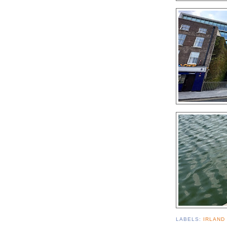
LABELS:
IRLAND