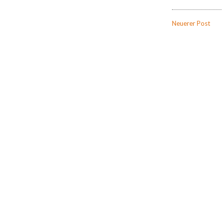
Neuerer Post