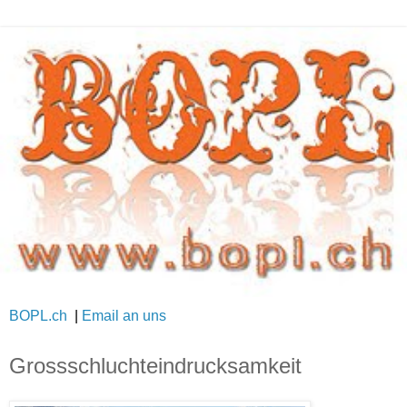
BOPL.ch
|
Email an uns
Grossschluchteindrucksamkeit