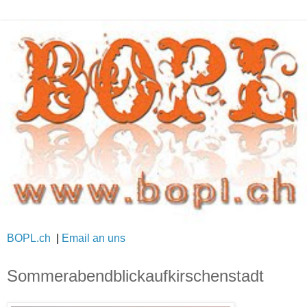
BOPL.ch
|
Email an uns
Sommerabendblickaufkirschenstadt